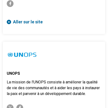
facebook-f
Aller sur le site
UNOPS
La mission de l'UNOPS consiste à améliorer la qualité
de vie des communautés et à aider les pays à instaurer
la paix et parvenir à un développement durable.
twitter-x
facebook-f