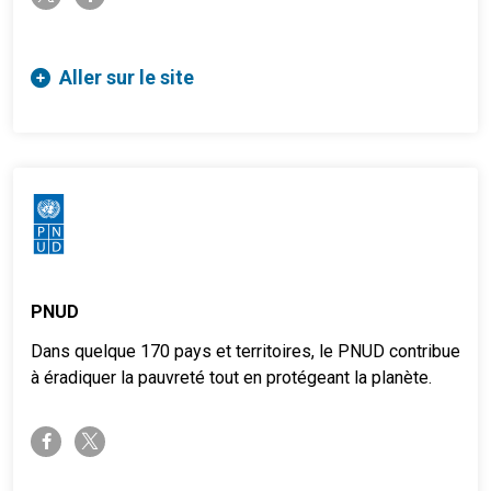
Aller sur le site
PNUD
Dans quelque 170 pays et territoires, le PNUD contribue
à éradiquer la pauvreté tout en protégeant la planète.
twitter-x
facebook-f