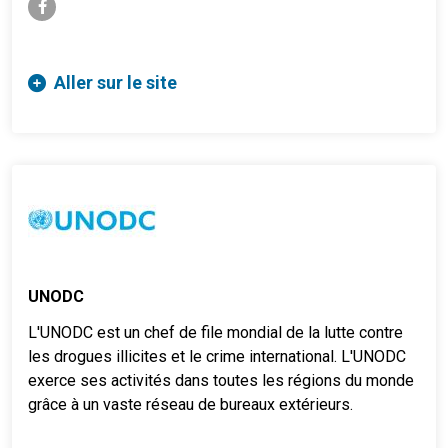
facebook-f
Aller sur le site
UNODC
L'UNODC est un chef de file mondial de la lutte contre
les drogues illicites et le crime international. L'UNODC
exerce ses activités dans toutes les régions du monde
grâce à un vaste réseau de bureaux extérieurs.