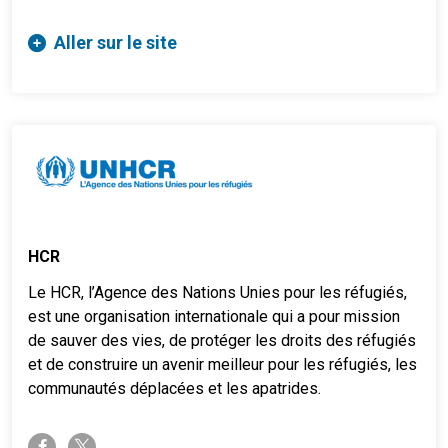
Aller sur le site
HCR
Le HCR, l’Agence des Nations Unies pour les réfugiés,
est une organisation internationale qui a pour mission
de sauver des vies, de protéger les droits des réfugiés
et de construire un avenir meilleur pour les réfugiés, les
communautés déplacées et les apatrides.
twitter-x
facebook-f