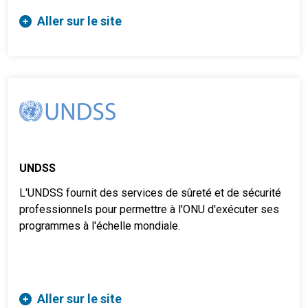
Aller sur le site
UNDSS
L'UNDSS fournit des services de sûreté et de sécurité
professionnels pour permettre à l'ONU d'exécuter ses
programmes à l'échelle mondiale.
Aller sur le site