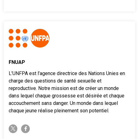
FNUAP
L’UNFPA est l’agence directrice des Nations Unies en
charge des questions de santé sexuelle et
reproductive. Notre mission est de créer un monde
dans lequel chaque grossesse est désirée et chaque
accouchement sans danger. Un monde dans lequel
chaque jeune réalise pleinement son potentiel.
twitter-x
facebook-f