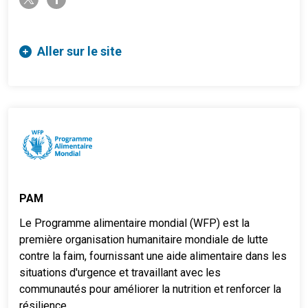
Aller sur le site
PAM
Le Programme alimentaire mondial (WFP) est la
première organisation humanitaire mondiale de lutte
contre la faim, fournissant une aide alimentaire dans les
situations d'urgence et travaillant avec les
communautés pour améliorer la nutrition et renforcer la
résilience.