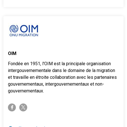
OIM
Fondée en 1951, l'OIM est la principale organisation
intergouvernementale dans le domaine de la migration
et travaille en étroite collaboration avec les partenaires
gouvernementaux, intergouvernementaux et non-
gouvernementaux.
twitter-x
facebook-f