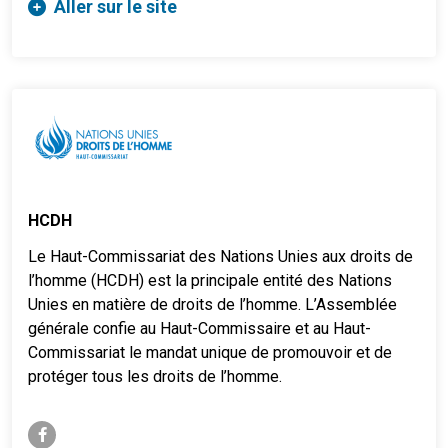
Aller sur le site
HCDH
Le Haut-Commissariat des Nations Unies aux droits de
l’homme (HCDH) est la principale entité des Nations
Unies en matière de droits de l’homme. L’Assemblée
générale confie au Haut-Commissaire et au Haut-
Commissariat le mandat unique de promouvoir et de
protéger tous les droits de l’homme.
facebook-f