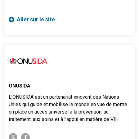
Aller sur le site
ONUSIDA
L’ONUSIDA est un partenariat innovant des Nations
Unies qui guide et mobilise le monde en vue de mettre
en place un accès universel à la prévention, au
traitement, aux soins et à l’appui en matière de VIH.
twitter-x
facebook-f