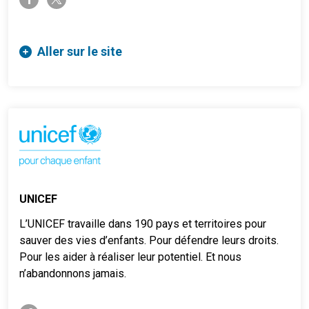
Aller sur le site
UNICEF
L’UNICEF travaille dans 190 pays et territoires pour
sauver des vies d’enfants. Pour défendre leurs droits.
Pour les aider à réaliser leur potentiel. Et nous
n’abandonnons jamais.