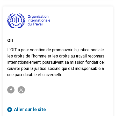
OIT
L’OIT a pour vocation de promouvoir la justice sociale,
les droits de l'homme et les droits au travail reconnus
internationalement, poursuivant sa mission fondatrice:
œuvrer pour la justice sociale qui est indispensable à
une paix durable et universelle.
twitter-x
facebook-f
Aller sur le site