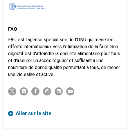
FAO
FAO est l’agence spécialisée de l’ONU qui mène les
efforts internationaux vers l’élimination de la faim. Son
objectif est d'atteindre la sécurité alimentaire pour tous
et d'assurer un accès régulier et suffisant à une
nourriture de bonne qualité permettant à tous, de mener
une vie saine et active.
twitter-x
flickr
facebook-f
instagram
linkedin
youtube
Aller sur le site